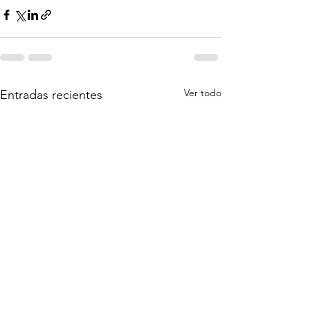
Ver todo
Entradas recientes