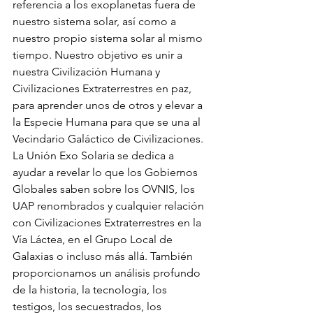
referencia a los exoplanetas fuera de 
nuestro sistema solar, así como a 
nuestro propio sistema solar al mismo 
tiempo. Nuestro objetivo es unir a 
nuestra Civilización Humana y 
Civilizaciones Extraterrestres en paz, 
para aprender unos de otros y elevar a 
la Especie Humana para que se una al 
Vecindario Galáctico de Civilizaciones. 
La Unión Exo Solaria se dedica a 
ayudar a revelar lo que los Gobiernos 
Globales saben sobre los OVNIS, los 
UAP renombrados y cualquier relación 
con Civilizaciones Extraterrestres en la 
Vía Láctea, en el Grupo Local de 
Galaxias o incluso más allá. También 
proporcionamos un análisis profundo 
de la historia, la tecnología, los 
testigos, los secuestrados, los 