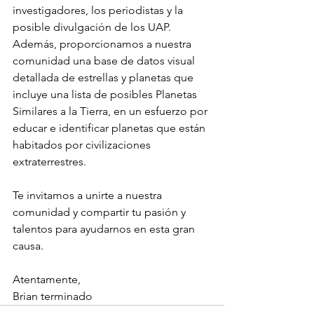
investigadores, los periodistas y la 
posible divulgación de los UAP. 
Además, proporcionamos a nuestra 
comunidad una base de datos visual 
detallada de estrellas y planetas que 
incluye una lista de posibles Planetas 
Similares a la Tierra, en un esfuerzo por 
educar e identificar planetas que están 
habitados por civilizaciones 
extraterrestres.
Te invitamos a unirte a nuestra 
comunidad y compartir tu pasión y 
talentos para ayudarnos en esta gran 
causa.
Atentamente,
Brian terminado