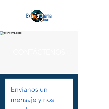
CONTÁCTENOS
Envíanos un 
mensaje y nos 