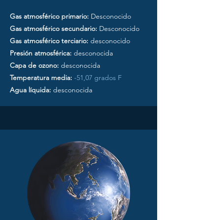
Gas atmosférico primario:
Desconocido
Gas atmosférico secundario:
Desconocido
Gas atmosférico terciario:
desconocido
Presión atmosférica:
desconocida
Capa de ozono:
desconocida
Temperatura media:
-51,07 grados F
Agua líquida:
desconocida