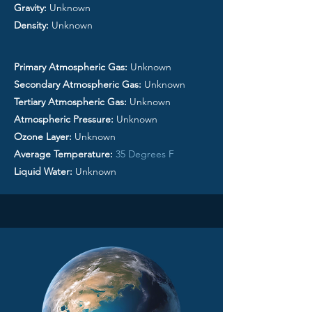
Gravity:
Unknown
Density:
Unknown
Primary Atmospheric Gas:
Unknown
Secondary Atmospheric Gas:
Unknown
Tertiary Atmospheric Gas:
Unknown
Atmospheric Pressure:
Unknown
Ozone Layer:
Unknown
Average Temperature:
35 Degrees F
Liquid Water:
Unknown