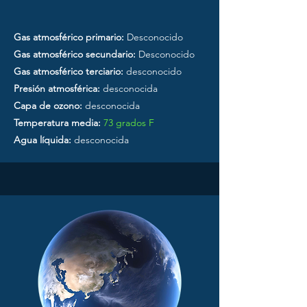
Gas atmosférico primario:
Desconocido
Gas atmosférico secundario:
Desconocido
Gas atmosférico terciario:
desconocido
Presión atmosférica:
desconocida
Capa de ozono:
desconocida
Temperatura media:
73 grados F
Agua líquida:
desconocida