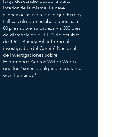
larga descendió desde la parte
inferior de la misma. La nave
silenciosa se acercó a lo que Barney
Hill calculó que estaba a unos 50 a
80 pies sobre su cabeza y a 300 pies
de distancia de él. El 21 de octubre
de 1961, Barney Hill informó al
investigador del Comité Nacional
de Investigaciones sobre
Fenómenos Aéreos Walter Webb
que los "seres de alguna manera no
eran humanos".