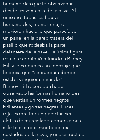
humanoides que lo observaban
desde las ventanas de la nave. Al
unísono, todas las figuras
humanoides, menos una, se
movieron hacia lo que parecía ser
un panel en la pared trasera del
pasillo que rodeaba la parte
delantera de la nave. La única figura
restante continuó mirando a Barney
Hill y le comunicó un mensaje que
le decía que "se quedara donde
estaba y siguiera mirando".
Barney Hill recordaba haber
observado las formas humanoides
que vestían uniformes negros
brillantes y gorras negras. Luces
rojas sobre lo que parecían ser
aletas de murciélago comenzaron a
salir telescópicamente de los
costados de la nave, y una estructura