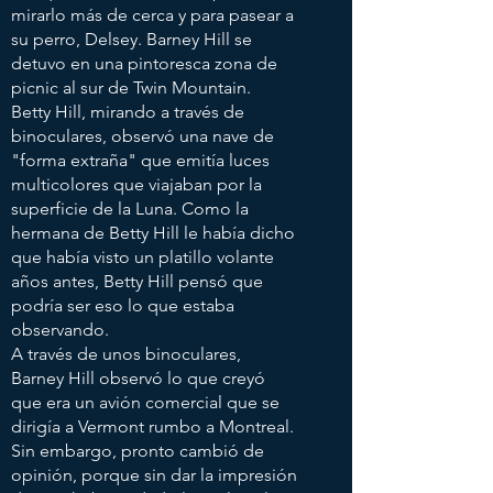
mirarlo más de cerca y para pasear a
su perro, Delsey. Barney Hill se
detuvo en una pintoresca zona de
picnic al sur de Twin Mountain.
Betty Hill, mirando a través de
binoculares, observó una nave de
"forma extraña" que emitía luces
multicolores que viajaban por la
superficie de la Luna. Como la
hermana de Betty Hill le había dicho
que había visto un platillo volante
años antes, Betty Hill pensó que
podría ser eso lo que estaba
observando.
A través de unos binoculares,
Barney Hill observó lo que creyó
que era un avión comercial que se
dirigía a Vermont rumbo a Montreal.
Sin embargo, pronto cambió de
opinión, porque sin dar la impresión