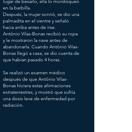
lugar de besarlo, ella lo mordisqueó
en la barbilla.
Después, la mujer sonrió, se dio una
palmadita en el vientre y señaló
hacia arriba antes de irse.
Antônio Vilas-Bonas recibió su ropa
y le mostraron la nave antes de
abandonarla. Cuando Antônio Vilas-
Bonas llegó a casa, se dio cuenta de
que habían pasado 4 horas.
Se realizó un examen médico
después de que Antônio Vilas-
Bonas hiciera estas afirmaciones
extraterrestres, y mostró que sufría
una dosis leve de enfermedad por
radiación.