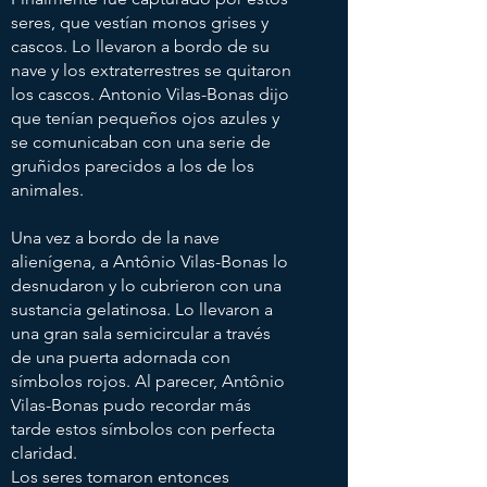
seres, que vestían monos grises y
cascos. Lo llevaron a bordo de su
nave y los extraterrestres se quitaron
los cascos. Antonio Vilas-Bonas dijo
que tenían pequeños ojos azules y
se comunicaban con una serie de
gruñidos parecidos a los de los
animales.
Una vez a bordo de la nave
alienígena, a Antônio Vilas-Bonas lo
desnudaron y lo cubrieron con una
sustancia gelatinosa. Lo llevaron a
una gran sala semicircular a través
de una puerta adornada con
símbolos rojos. Al parecer, Antônio
Vilas-Bonas pudo recordar más
tarde estos símbolos con perfecta
claridad.
Los seres tomaron entonces