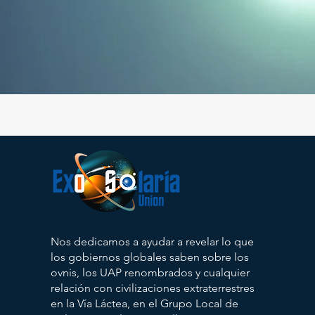
Nos dedicamos a ayudar a revelar lo que
los gobiernos globales saben sobre los
ovnis, los UAP renombrados y cualquier
relación con civilizaciones extraterrestres
en la Vía Láctea, en el Grupo Local de