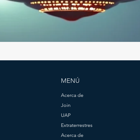
MENÚ
Acerca de
Join
UAP
Extraterrestres
Acerca de