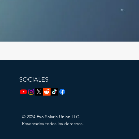
SOCIALES
© 2024 Exo Solaria Union LLC.
Reservados todos los derechos.