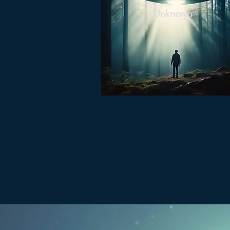
Unknown