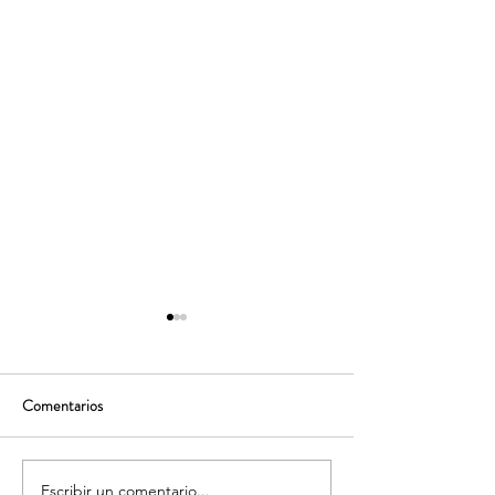
Comentarios
Escribir un comentario...