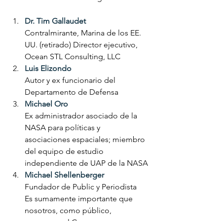
Dr. Tim Gallaudet
Contralmirante, Marina de los EE. 
UU. (retirado) Director ejecutivo, 
Ocean STL Consulting, LLC
Luis Elizondo
Autor y ex funcionario del 
Departamento de Defensa
Michael Oro
Ex administrador asociado de la 
NASA para políticas y 
asociaciones espaciales; miembro 
del equipo de estudio 
independiente de UAP de la NASA
Michael Shellenberger
Fundador de Public y Periodista
Es sumamente importante que 
nosotros, como público, 