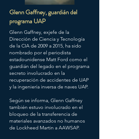
Glenn Gaffney, guardián del
programa UAP
Glenn Gaffney, exjefe de la
Dirección de Ciencia y Tecnología
de la CIA de 2009 a 2015, ha sido
nombrado por el periodista
estadounidense Matt Ford como el
guardián del legado en el programa
secreto involucrado en la
recuperación de accidentes de UAP
y la ingeniería inversa de naves UAP.
Según se informa, Glenn Gaffney
también estuvo involucrado en el
bloqueo de la transferencia de
materiales avanzados no humanos
de Lockheed Martin a AAWSAP.