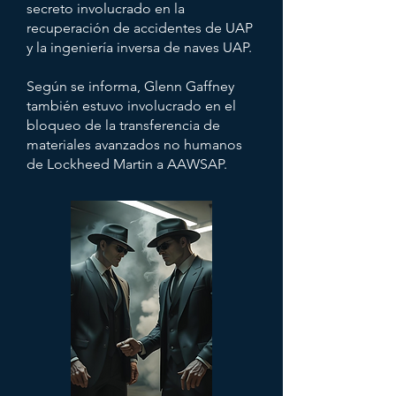
secreto involucrado en la
recuperación de accidentes de UAP
y la ingeniería inversa de naves UAP.
Según se informa, Glenn Gaffney
también estuvo involucrado en el
bloqueo de la transferencia de
materiales avanzados no humanos
de Lockheed Martin a AAWSAP.