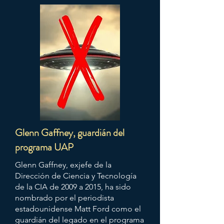
Glenn Gaffney, guardián del
programa UAP
Glenn Gaffney, exjefe de la
Dirección de Ciencia y Tecnología
de la CIA de 2009 a 2015, ha sido
nombrado por el periodista
estadounidense Matt Ford como el
guardián del legado en el programa