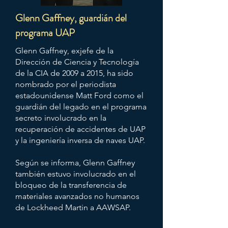
Glenn Gaffney, guardián del
programa UAP
Glenn Gaffney, exjefe de la
Dirección de Ciencia y Tecnología
de la CIA de 2009 a 2015, ha sido
nombrado por el periodista
estadounidense Matt Ford como el
guardián del legado en el programa
secreto involucrado en la
recuperación de accidentes de UAP
y la ingeniería inversa de naves UAP.
Según se informa, Glenn Gaffney
también estuvo involucrado en el
bloqueo de la transferencia de
materiales avanzados no humanos
de Lockheed Martin a AAWSAP.