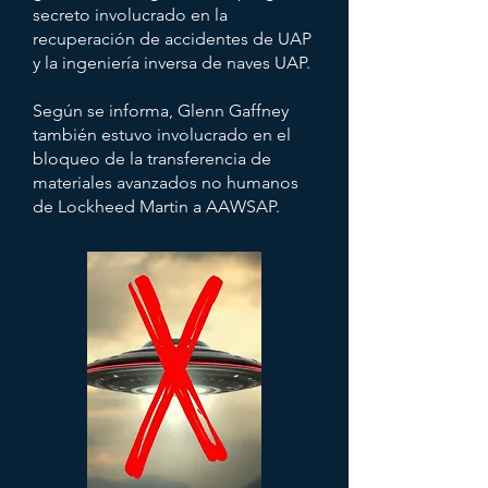
secreto involucrado en la
recuperación de accidentes de UAP
y la ingeniería inversa de naves UAP.
Según se informa, Glenn Gaffney
también estuvo involucrado en el
bloqueo de la transferencia de
materiales avanzados no humanos
de Lockheed Martin a AAWSAP.