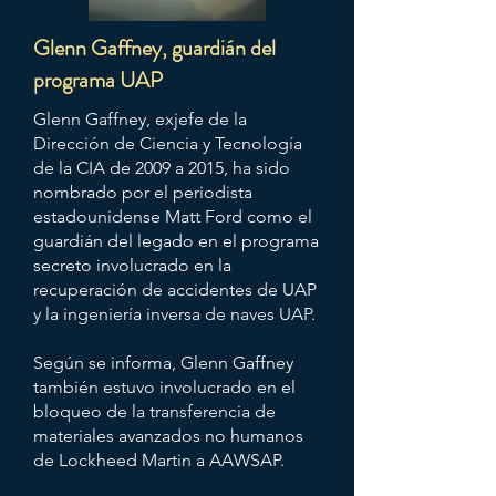
Glenn Gaffney, guardián del
programa UAP
Glenn Gaffney, exjefe de la
Dirección de Ciencia y Tecnología
de la CIA de 2009 a 2015, ha sido
nombrado por el periodista
estadounidense Matt Ford como el
guardián del legado en el programa
secreto involucrado en la
recuperación de accidentes de UAP
y la ingeniería inversa de naves UAP.
Según se informa, Glenn Gaffney
también estuvo involucrado en el
bloqueo de la transferencia de
materiales avanzados no humanos
de Lockheed Martin a AAWSAP.