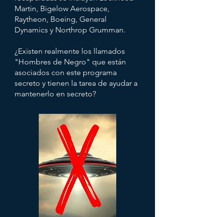
Martin, Bigelow Aerospace,
Raytheon, Boeing, General
Dynamics y Northrop Grumman.
¿Existen realmente los llamados
"Hombres de Negro" que están
asociados con este programa
secreto y tienen la tarea de ayudar a
mantenerlo en secreto?