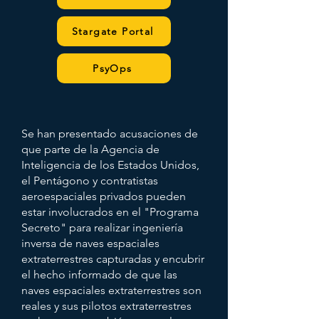
Stargate Portal
PsyOps
Se han presentado acusaciones de
que parte de la Agencia de
Inteligencia de los Estados Unidos,
el Pentágono y contratistas
aeroespaciales privados pueden
estar involucrados en el "Programa
Secreto" para realizar ingeniería
inversa de naves espaciales
extraterrestres capturadas y encubrir
el hecho informado de que las
naves espaciales extraterrestres son
reales y sus pilotos extraterrestres