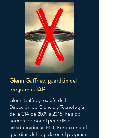
Glenn Gaffney, guardián del
programa UAP
Glenn Gaffney, exjefe de la
Dirección de Ciencia y Tecnología
de la CIA de 2009 a 2015, ha sido
nombrado por el periodista
estadounidense Matt Ford como el
guardián del legado en el programa