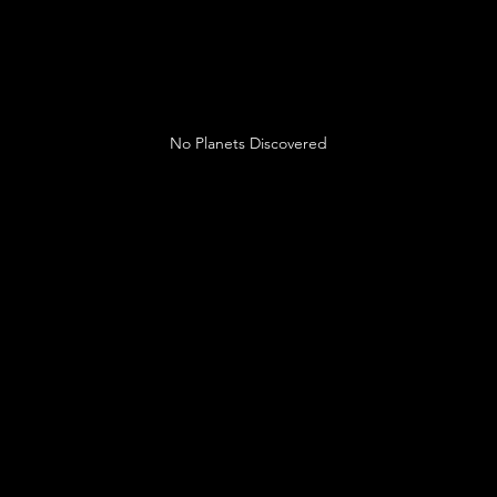
No Planets Discovered