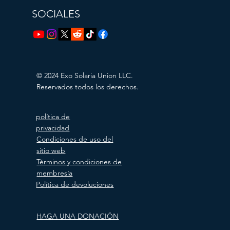
SOCIALES
© 2024 Exo Solaria Union LLC.
Reservados todos los derechos.
política de
privacidad
Condiciones de uso del
sitio web
Términos y condiciones de
membresía
Política de devoluciones
HAGA UNA DONACIÓN