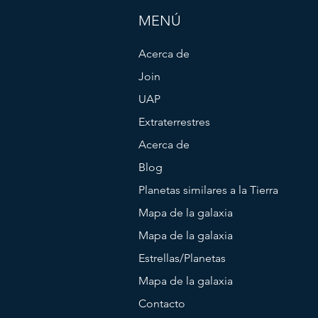
MENÚ
Acerca de
Join
UAP
Extraterrestres
Acerca de
Blog
Planetas similares a la Tierra
Mapa de la galaxia
Mapa de la galaxia
Estrellas/Planetas
Mapa de la galaxia
Contacto