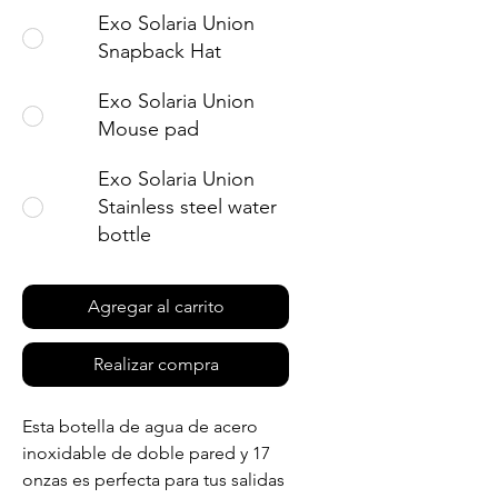
Exo Solaria Union
Snapback Hat
Exo Solaria Union
Mouse pad
Exo Solaria Union
Stainless steel water
bottle
Agregar al carrito
Realizar compra
Esta botella de agua de acero 
inoxidable de doble pared y 17 
onzas es perfecta para tus salidas 