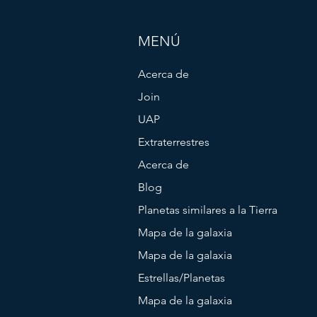
MENÚ
Acerca de
Join
UAP
Extraterrestres
Acerca de
Blog
Planetas similares a la Tierra
Mapa de la galaxia
Mapa de la galaxia
Estrellas/Planetas
Mapa de la galaxia