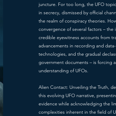
juncture. For too long, the UFO top
in secrecy, dismissed by official chan
the realm of conspiracy theories. How
convergence of several factors – the
credible eyewitness accounts from tr
advancements in recording and data-
technologies, and the gradual declass
government documents – is forcing a 
understanding of UFOs.
Alien Contact: Unveiling the Truth, de
this evolving UFO narrative, presentin
evidence while acknowledging the lim
complexities inherent in the field of 