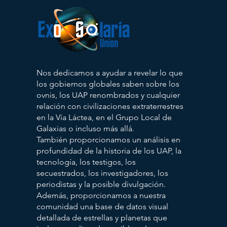
Nos dedicamos a ayudar a revelar lo que
los gobiernos globales saben sobre los
ovnis, los UAP renombrados y cualquier
relación con civilizaciones extraterrestres
en la Vía Láctea, en el Grupo Local de
Galaxias o incluso más allá.
También proporcionamos un análisis en
profundidad de la historia de los UAP, la
tecnología, los testigos, los
secuestrados, los investigadores, los
periodistas y la posible divulgación.
Además, proporcionamos a nuestra
comunidad una base de datos visual
detallada de estrellas y planetas que