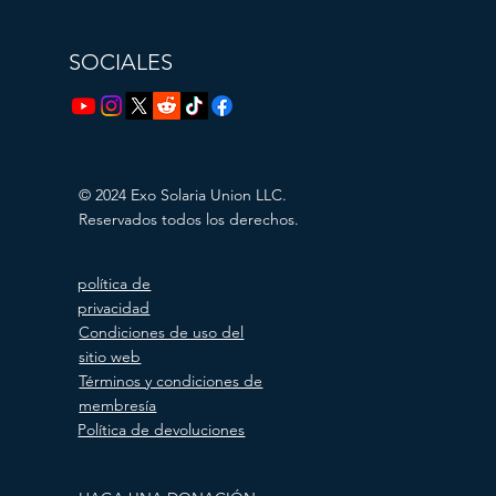
SOCIALES
© 2024 Exo Solaria Union LLC.
Reservados todos los derechos.
política de
privacidad
Condiciones de uso del
sitio web
Términos y condiciones de
membresía
Política de devoluciones