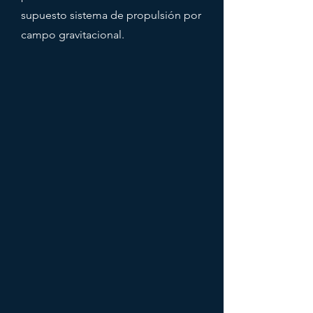
supuesto sistema de propulsión por
campo gravitacional.