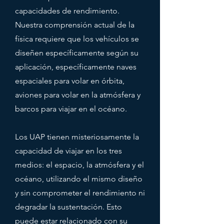
capacidades de rendimiento.
Nuestra comprensión actual de la
física requiere que los vehículos se
diseñen específicamente según su
aplicación, específicamente naves
espaciales para volar en órbita,
aviones para volar en la atmósfera y
barcos para viajar en el océano.
Los UAP tienen misteriosamente la
capacidad de viajar en los tres
medios: el espacio, la atmósfera y el
océano, utilizando el mismo diseño
y sin comprometer el rendimiento ni
degradar la sustentación. Esto
puede estar relacionado con su