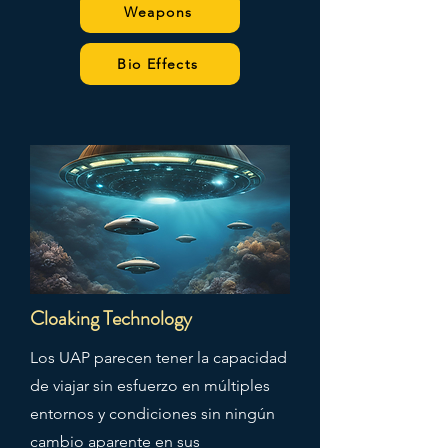
Weapons
Bio Effects
Cloaking Technology
Los UAP parecen tener la capacidad
de viajar sin esfuerzo en múltiples
entornos y condiciones sin ningún
cambio aparente en sus