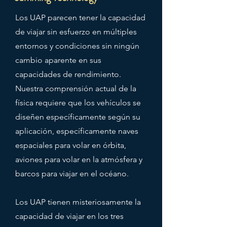
Los UAP parecen tener la capacidad
de viajar sin esfuerzo en múltiples
entornos y condiciones sin ningún
cambio aparente en sus
capacidades de rendimiento.
Nuestra comprensión actual de la
física requiere que los vehículos se
diseñen específicamente según su
aplicación, específicamente naves
espaciales para volar en órbita,
aviones para volar en la atmósfera y
barcos para viajar en el océano.
Los UAP tienen misteriosamente la
capacidad de viajar en los tres