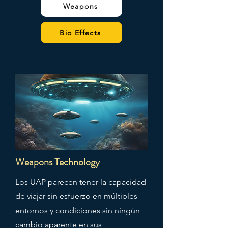
Weapons
Bio Effects
Weapons Technology
Los UAP parecen tener la capacidad
de viajar sin esfuerzo en múltiples
entornos y condiciones sin ningún
cambio aparente en sus