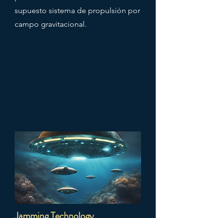
supuesto sistema de propulsión por
campo gravitacional.
Jamming Technology