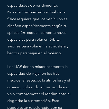
capacidades de rendimiento.
Nuestra comprensión actual de la
física requiere que los vehículos se
diseñen específicamente según su
aplicación, específicamente naves
espaciales para volar en órbita,
aviones para volar en la atmósfera y
barcos para viajar en el océano.
Los UAP tienen misteriosamente la
capacidad de viajar en los tres
medios: el espacio, la atmósfera y el
océano, utilizando el mismo diseño
y sin comprometer el rendimiento ni
degradar la sustentación. Esto
puede estar relacionado con su