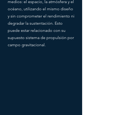
medios: el espacio, la atmósfera y el
océano, utilizando el mismo diseño
y sin comprometer el rendimiento ni
degradar la sustentación. Esto
puede estar relacionado con su
supuesto sistema de propulsión por
campo gravitacional.