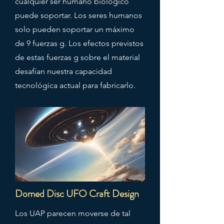
cualquier ser humano biológico
puede soportar. Los seres humanos
solo pueden soportar un máximo
de 9 fuerzas g. Los efectos previstos
de estas fuerzas g sobre el material
desafían nuestra capacidad
tecnológica actual para fabricarlo.
Domed Disc UFO Craft Design
Los UAP parecen moverse de tal