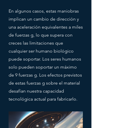
En algunos casos, estas maniobras
implican un cambio de dirección y
una aceleración equivalentes a miles
de fuerzas g, lo que supera con
creces las limitaciones que
cualquier ser humano biológico
puede soportar. Los seres humanos
solo pueden soportar un máximo
de 9 fuerzas g. Los efectos previstos
de estas fuerzas g sobre el material
desafían nuestra capacidad
tecnológica actual para fabricarlo.