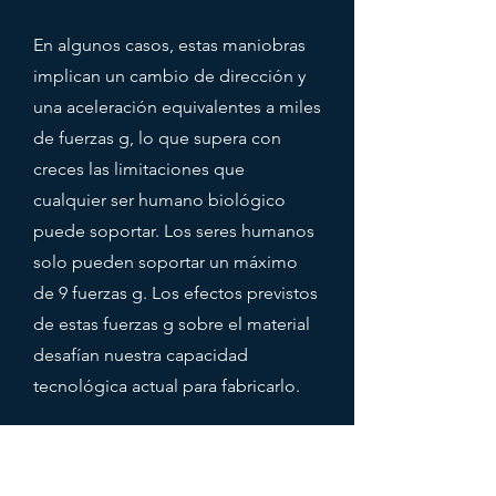
En algunos casos, estas maniobras
implican un cambio de dirección y
una aceleración equivalentes a miles
de fuerzas g, lo que supera con
creces las limitaciones que
cualquier ser humano biológico
puede soportar. Los seres humanos
solo pueden soportar un máximo
de 9 fuerzas g. Los efectos previstos
de estas fuerzas g sobre el material
desafían nuestra capacidad
tecnológica actual para fabricarlo.