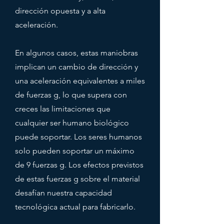
dirección opuesta y a alta
aceleración.
En algunos casos, estas maniobras
implican un cambio de dirección y
una aceleración equivalentes a miles
de fuerzas g, lo que supera con
creces las limitaciones que
cualquier ser humano biológico
puede soportar. Los seres humanos
solo pueden soportar un máximo
de 9 fuerzas g. Los efectos previstos
de estas fuerzas g sobre el material
desafían nuestra capacidad
tecnológica actual para fabricarlo.