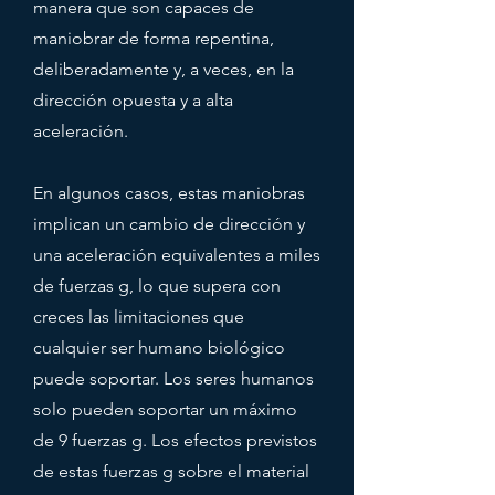
manera que son capaces de
maniobrar de forma repentina,
deliberadamente y, a veces, en la
dirección opuesta y a alta
aceleración.
En algunos casos, estas maniobras
implican un cambio de dirección y
una aceleración equivalentes a miles
de fuerzas g, lo que supera con
creces las limitaciones que
cualquier ser humano biológico
puede soportar. Los seres humanos
solo pueden soportar un máximo
de 9 fuerzas g. Los efectos previstos
de estas fuerzas g sobre el material