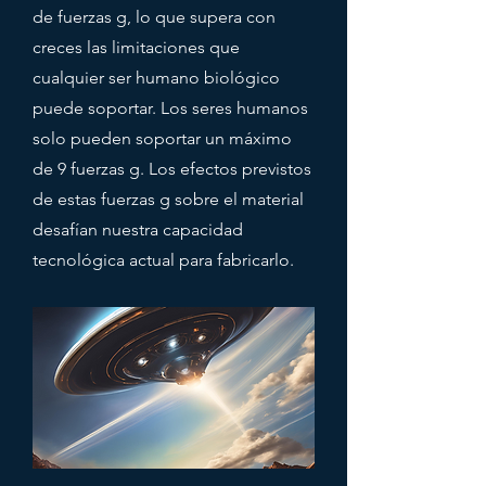
de fuerzas g, lo que supera con
creces las limitaciones que
cualquier ser humano biológico
puede soportar. Los seres humanos
solo pueden soportar un máximo
de 9 fuerzas g. Los efectos previstos
de estas fuerzas g sobre el material
desafían nuestra capacidad
tecnológica actual para fabricarlo.