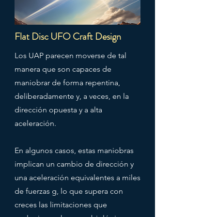
Flat Disc UFO Craft Design
Los UAP parecen moverse de tal
manera que son capaces de
maniobrar de forma repentina,
deliberadamente y, a veces, en la
dirección opuesta y a alta
aceleración.
En algunos casos, estas maniobras
implican un cambio de dirección y
una aceleración equivalentes a miles
de fuerzas g, lo que supera con
creces las limitaciones que