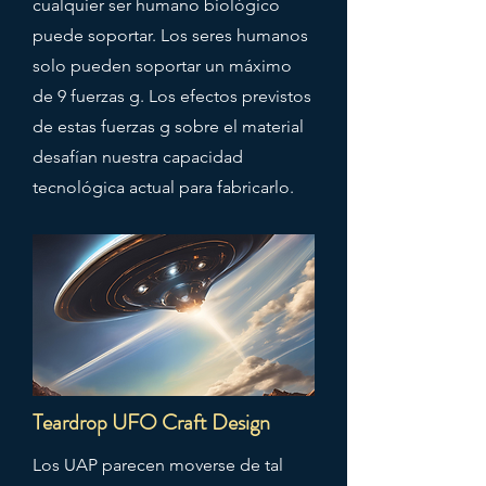
cualquier ser humano biológico
puede soportar. Los seres humanos
solo pueden soportar un máximo
de 9 fuerzas g. Los efectos previstos
de estas fuerzas g sobre el material
desafían nuestra capacidad
tecnológica actual para fabricarlo.
Teardrop UFO Craft Design
Los UAP parecen moverse de tal