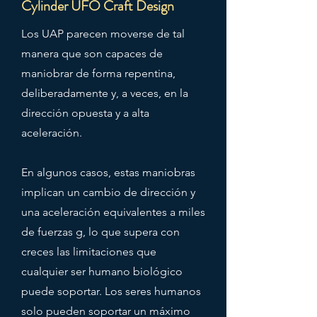
Cylinder UFO Craft Design
Los UAP parecen moverse de tal
manera que son capaces de
maniobrar de forma repentina,
deliberadamente y, a veces, en la
dirección opuesta y a alta
aceleración.
En algunos casos, estas maniobras
implican un cambio de dirección y
una aceleración equivalentes a miles
de fuerzas g, lo que supera con
creces las limitaciones que
cualquier ser humano biológico
puede soportar. Los seres humanos
solo pueden soportar un máximo