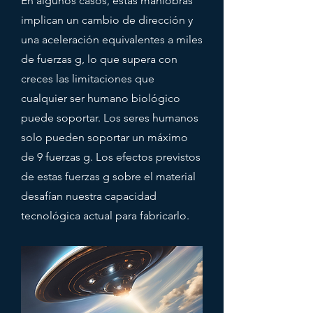
En algunos casos, estas maniobras
implican un cambio de dirección y
una aceleración equivalentes a miles
de fuerzas g, lo que supera con
creces las limitaciones que
cualquier ser humano biológico
puede soportar. Los seres humanos
solo pueden soportar un máximo
de 9 fuerzas g. Los efectos previstos
de estas fuerzas g sobre el material
desafían nuestra capacidad
tecnológica actual para fabricarlo.