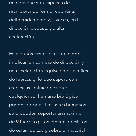
manera que son capaces de
maniobrar de forma repentina,
deliberadamente y, a veces, en la
dirección opuesta y a alta
aceleración.
En algunos casos, estas maniobras
implican un cambio de dirección y
una aceleración equivalentes a miles
de fuerzas g, lo que supera con
creces las limitaciones que
cualquier ser humano biológico
puede soportar. Los seres humanos
solo pueden soportar un máximo
de 9 fuerzas g. Los efectos previstos
de estas fuerzas g sobre el material