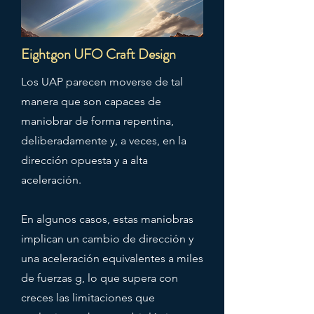
Eightgon UFO Craft Design
Los UAP parecen moverse de tal
manera que son capaces de
maniobrar de forma repentina,
deliberadamente y, a veces, en la
dirección opuesta y a alta
aceleración.
En algunos casos, estas maniobras
implican un cambio de dirección y
una aceleración equivalentes a miles
de fuerzas g, lo que supera con
creces las limitaciones que