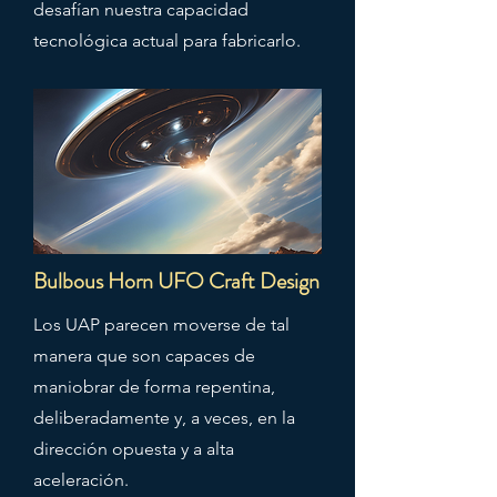
desafían nuestra capacidad
tecnológica actual para fabricarlo.
Bulbous Horn UFO Craft Design
Los UAP parecen moverse de tal
manera que son capaces de
maniobrar de forma repentina,
deliberadamente y, a veces, en la
dirección opuesta y a alta
aceleración.