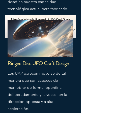
desafían nuestra capacidad
tecnológica actual para fabricarlo.
Ringed Disc UFO Craft Design
Los UAP parecen moverse de tal
manera que son capaces de
maniobrar de forma repentina,
deliberadamente y, a veces, en la
dirección opuesta y a alta
aceleración.