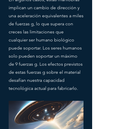
implican un cambio de dirección y
una aceleración equivalentes a miles
de fuerzas g, lo que supera con
creces las limitaciones que
cualquier ser humano biológico
puede soportar. Los seres humanos
solo pueden soportar un máximo
de 9 fuerzas g. Los efectos previstos
de estas fuerzas g sobre el material
desafían nuestra capacidad
tecnológica actual para fabricarlo.