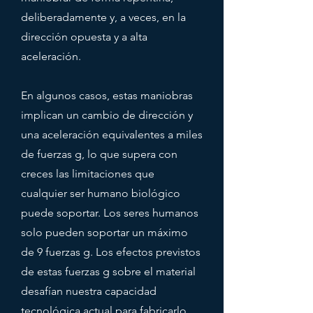
deliberadamente y, a veces, en la
dirección opuesta y a alta
aceleración.
En algunos casos, estas maniobras
implican un cambio de dirección y
una aceleración equivalentes a miles
de fuerzas g, lo que supera con
creces las limitaciones que
cualquier ser humano biológico
puede soportar. Los seres humanos
solo pueden soportar un máximo
de 9 fuerzas g. Los efectos previstos
de estas fuerzas g sobre el material
desafían nuestra capacidad
tecnológica actual para fabricarlo.