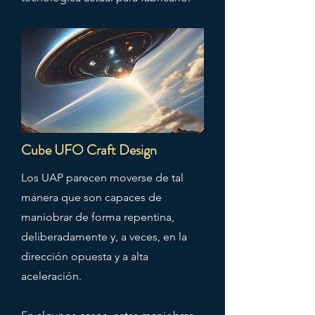
Cube UFO Craft Design
Los UAP parecen moverse de tal
manera que son capaces de
maniobrar de forma repentina,
deliberadamente y, a veces, en la
dirección opuesta y a alta
aceleración.