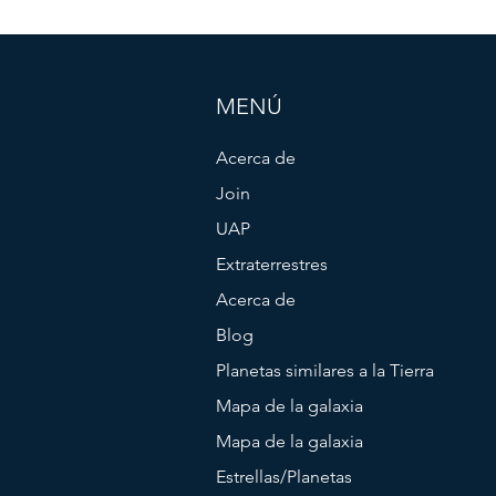
MENÚ
Acerca de
Join
UAP
Extraterrestres
Acerca de
Blog
Planetas similares a la Tierra
Mapa de la galaxia
Mapa de la galaxia
Estrellas/Planetas