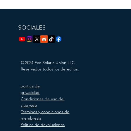
SOCIALES
© 2024 Exo Solaria Union LLC.
Reservados todos los derechos.
política de
privacidad
Condiciones de uso del
sitio web
Términos y condiciones de
membresía
Política de devoluciones