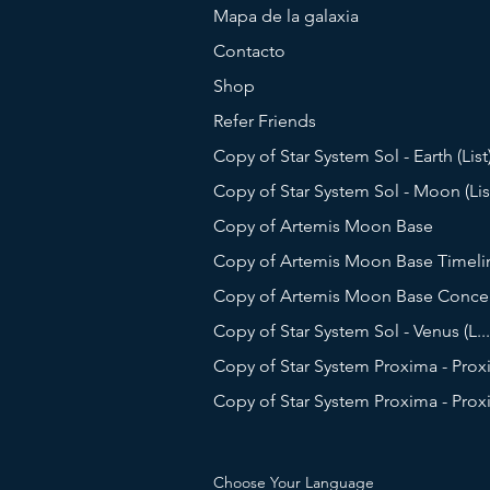
Mapa de la galaxia
Contacto
Shop
Refer Friends
Copy of Star System Sol - Earth (List
Copy of Star System Sol - Moon (Lis
Copy of Artemis Moon Base
Copy of Artemis Moon Base Timeli
Copy of Artemis Moon Base Conce
Copy of Star System Sol - Venus (L..
Copy of Star System Proxima - Pro
Copy of Star System Proxima - Pro
Choose Your Language