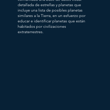
detallada de estrellas y planetas que
incluye una lista de posibles planetas
similares a la Tierra, en un esfuerzo por
educar e identificar planetas que están
habitados por civilizaciones
extraterrestres.