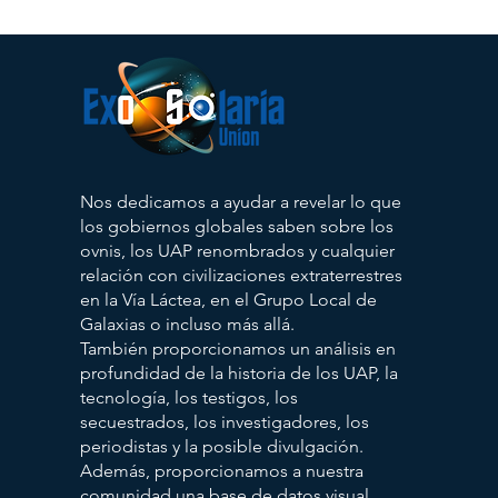
Nos dedicamos a ayudar a revelar lo que
los gobiernos globales saben sobre los
ovnis, los UAP renombrados y cualquier
relación con civilizaciones extraterrestres
en la Vía Láctea, en el Grupo Local de
Galaxias o incluso más allá.
También proporcionamos un análisis en
profundidad de la historia de los UAP, la
tecnología, los testigos, los
secuestrados, los investigadores, los
periodistas y la posible divulgación.
Además, proporcionamos a nuestra
comunidad una base de datos visual