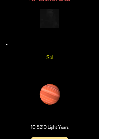
Sol
10.5210 Light Years