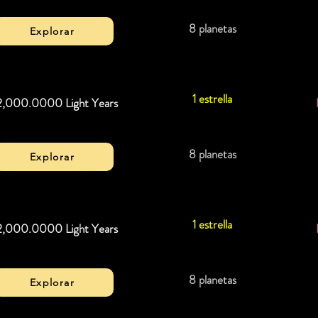
8 planetas
Explorar
1 estrella
2,000.0000 Light Years
8 planetas
Explorar
1 estrella
2,000.0000 Light Years
8 planetas
Explorar