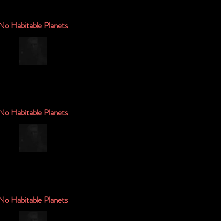
No Habitable Planets
No Habitable Planets
No Habitable Planets