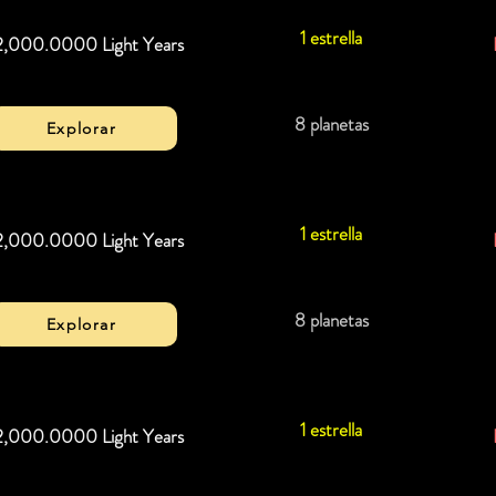
1 estrella
2,000.0000 Light Years
8 planetas
Explorar
1 estrella
2,000.0000 Light Years
8 planetas
Explorar
1 estrella
2,000.0000 Light Years