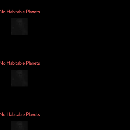
No Habitable Planets
No Habitable Planets
No Habitable Planets