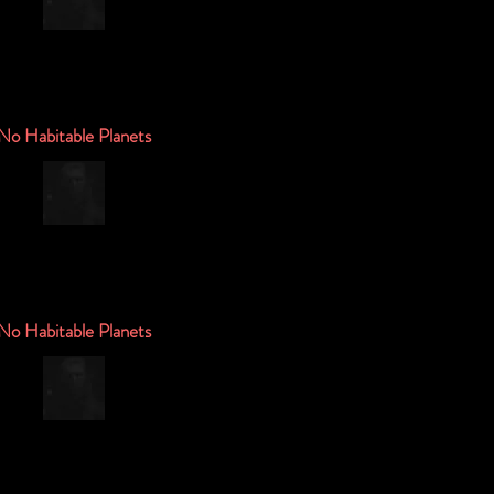
No Habitable Planets
No Habitable Planets