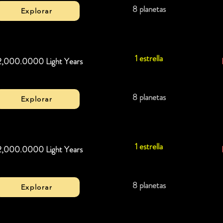
8 planetas
Explorar
1 estrella
2,000.0000 Light Years
8 planetas
Explorar
1 estrella
2,000.0000 Light Years
8 planetas
Explorar