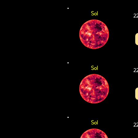
Sol
2
Sol
2
Sol
2