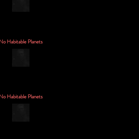
No Habitable Planets
No Habitable Planets