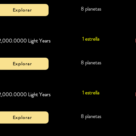
8 planetas
Explorar
1 estrella
2,000.0000 Light Years
8 planetas
Explorar
1 estrella
2,000.0000 Light Years
8 planetas
Explorar