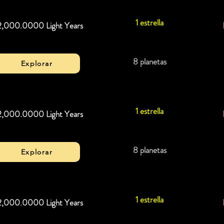
1 estrella
2,000.0000 Light Years
8 planetas
Explorar
1 estrella
2,000.0000 Light Years
8 planetas
Explorar
1 estrella
2,000.0000 Light Years