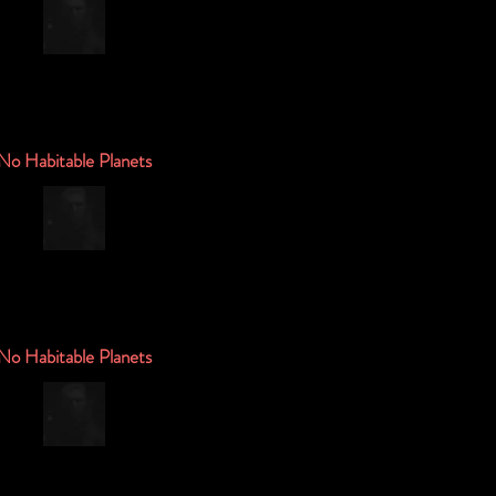
No Habitable Planets
No Habitable Planets